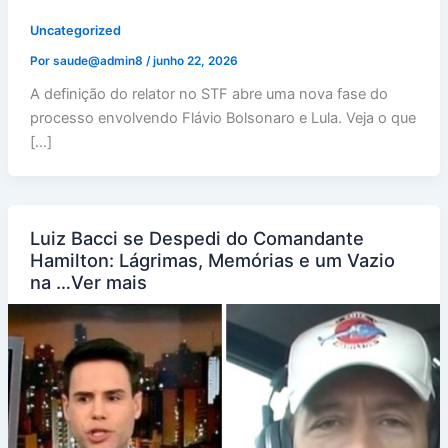
Uncategorized
Por
saude@admin8
/
junho 22, 2026
A definição do relator no STF abre uma nova fase do
processo envolvendo Flávio Bolsonaro e Lula. Veja o que
[…]
Luiz Bacci se Despedi do Comandante
Hamilton: Lágrimas, Memórias e um Vazio
na …Ver mais