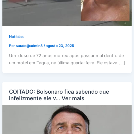
Notícias
Por
saude@admin8
/
agosto 23, 2025
Um idoso de 72 anos morreu após passar mal dentro de
um motel em Taqua, na última quarta-feira. Ele estava […]
COITADO: Bolsonaro fica sabendo que
infelizmente ele v… Ver mais