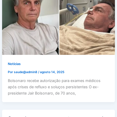
Notícias
Por
saude@admin8
/
agosto 14, 2025
Bolsonaro recebe autorização para exames médicos
após crises de refluxo e soluços persistentes O ex-
presidente Jair Bolsonaro, de 70 anos,