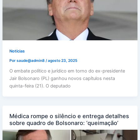
Notícias
Por
saude@admin8
/
agosto 23, 2025
O embate político e jurídico em torno do ex-presidente
Jair Bolsonaro (PL) ganhou novos capítulos nesta
quinta-feira (21). O deputado
Médica rompe o silêncio e entrega detalhes
sobre quadro de Bolsonaro: ‘queimação’