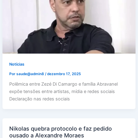
Notícias
Por
saude@admin8
/
dezembro 17, 2025
Polêmica entre Zezé Di Camargo e família Abravanel
expõe tensões entre artistas, mídia e redes sociais
Declaração nas redes sociais
Nikolas quebra protocolo e faz pedido
ousado a Alexandre Moraes