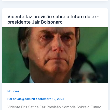
Vidente faz previsão sobre o futuro do ex-
presidente Jair Bolsonaro
Notícias
Por
saude@admin8
/
setembro 12, 2025
Vidente Eris Satine Faz Previsão Sombria Sobre o Futuro