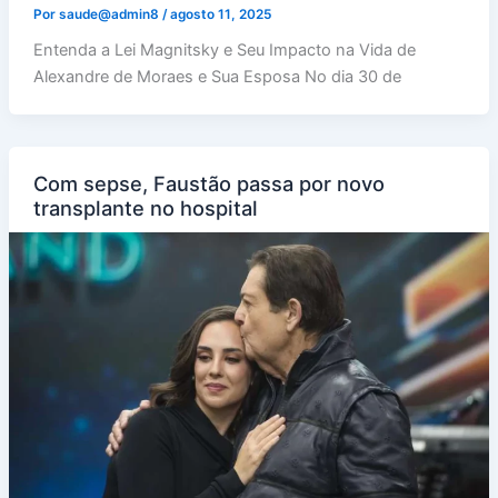
Por
saude@admin8
/
agosto 11, 2025
Entenda a Lei Magnitsky e Seu Impacto na Vida de
Alexandre de Moraes e Sua Esposa No dia 30 de
Com sepse, Faustão passa por novo
transplante no hospital