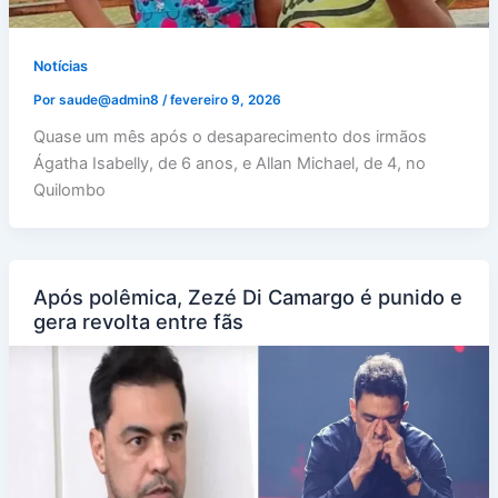
Notícias
Por
saude@admin8
/
fevereiro 9, 2026
Quase um mês após o desaparecimento dos irmãos
Ágatha Isabelly, de 6 anos, e Allan Michael, de 4, no
Quilombo
Após polêmica, Zezé Di Camargo é punido e
gera revolta entre fãs