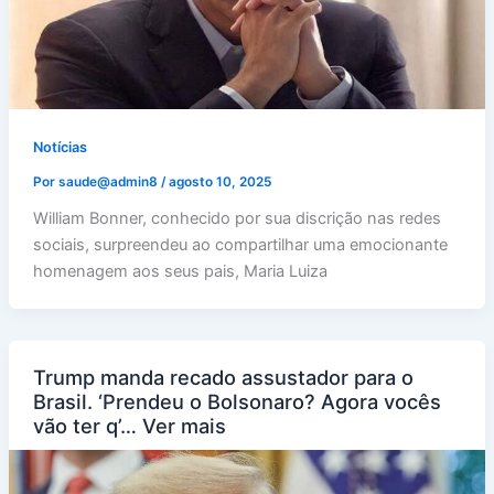
Notícias
Por
saude@admin8
/
agosto 10, 2025
William Bonner, conhecido por sua discrição nas redes
sociais, surpreendeu ao compartilhar uma emocionante
homenagem aos seus pais, Maria Luiza
Trump manda recado assustador para o
Brasil. ‘Prendeu o Bolsonaro? Agora vocês
vão ter q’… Ver mais