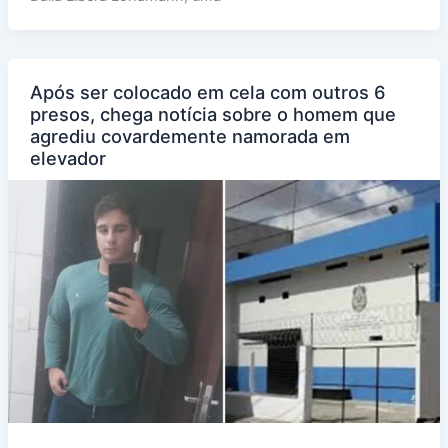
Após ser colocado em cela com outros 6
presos, chega notícia sobre o homem que
agrediu covardemente namorada em
elevador