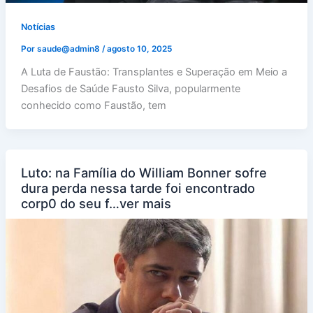
Notícias
Por
saude@admin8
/
agosto 10, 2025
A Luta de Faustão: Transplantes e Superação em Meio a
Desafios de Saúde Fausto Silva, popularmente
conhecido como Faustão, tem
Luto: na Família do William Bonner sofre
dura perda nessa tarde foi encontrado
corp0 do seu f…ver mais