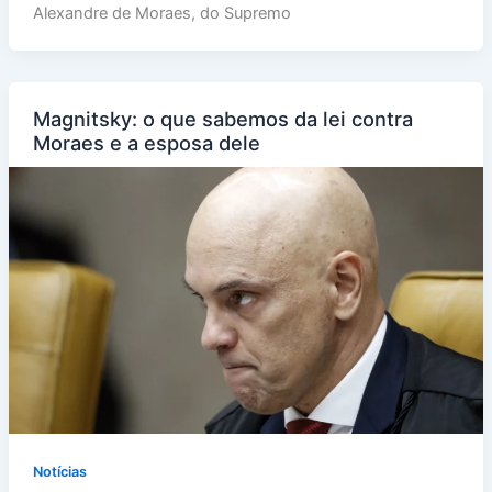
Alexandre de Moraes, do Supremo
Magnitsky: o que sabemos da lei contra
Moraes e a esposa dele
Notícias