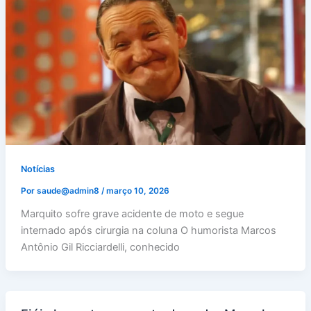
Notícias
Por
saude@admin8
/
março 10, 2026
Marquito sofre grave acidente de moto e segue
internado após cirurgia na coluna O humorista Marcos
Antônio Gil Ricciardelli, conhecido