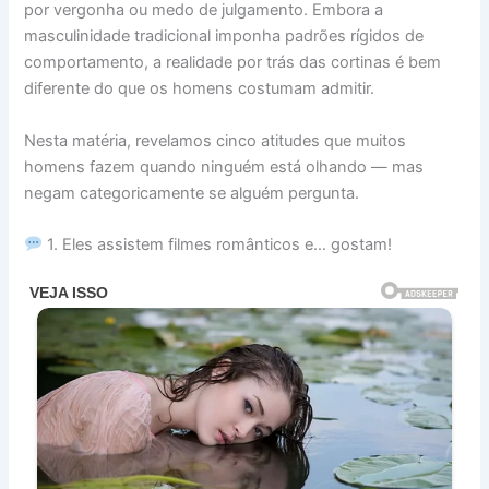
por vergonha ou medo de julgamento. Embora a
masculinidade tradicional imponha padrões rígidos de
comportamento, a realidade por trás das cortinas é bem
diferente do que os homens costumam admitir.
Nesta matéria, revelamos cinco atitudes que muitos
homens fazem quando ninguém está olhando — mas
negam categoricamente se alguém pergunta.
1. Eles assistem filmes românticos e… gostam!