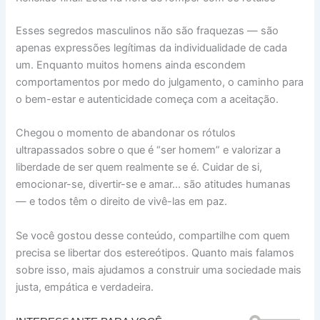
Esses segredos masculinos não são fraquezas — são
apenas expressões legítimas da individualidade de cada
um. Enquanto muitos homens ainda escondem
comportamentos por medo do julgamento, o caminho para
o bem-estar e autenticidade começa com a aceitação.
Chegou o momento de abandonar os rótulos
ultrapassados sobre o que é “ser homem” e valorizar a
liberdade de ser quem realmente se é. Cuidar de si,
emocionar-se, divertir-se e amar… são atitudes humanas
— e todos têm o direito de vivê-las em paz.
Se você gostou desse conteúdo, compartilhe com quem
precisa se libertar dos estereótipos. Quanto mais falamos
sobre isso, mais ajudamos a construir uma sociedade mais
justa, empática e verdadeira.