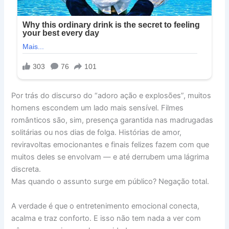
Por trás do discurso do “adoro ação e explosões”, muitos
homens escondem um lado mais sensível. Filmes
românticos são, sim, presença garantida nas madrugadas
solitárias ou nos dias de folga. Histórias de amor,
reviravoltas emocionantes e finais felizes fazem com que
muitos deles se envolvam — e até derrubem uma lágrima
discreta.
Mas quando o assunto surge em público? Negação total.
A verdade é que o entretenimento emocional conecta,
acalma e traz conforto. E isso não tem nada a ver com