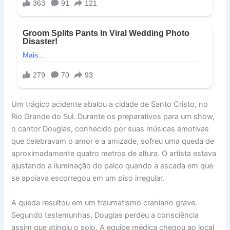
Um trágico acidente abalou a cidade de Santo Cristo, no
Rio Grande do Sul. Durante os preparativos para um show,
o cantor Douglas, conhecido por suas músicas emotivas
que celebravam o amor e a amizade, sofreu uma queda de
aproximadamente quatro metros de altura. O artista estava
ajustando a iluminação do palco quando a escada em que
se apoiava escorregou em um piso irregular.
A queda resultou em um traumatismo craniano grave.
Segundo testemunhas, Douglas perdeu a consciência
assim que atingiu o solo. A equipe médica chegou ao local