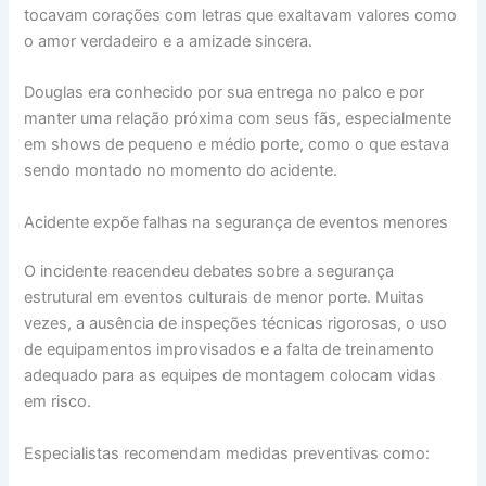
tocavam corações com letras que exaltavam valores como
o amor verdadeiro e a amizade sincera.
Douglas era conhecido por sua entrega no palco e por
manter uma relação próxima com seus fãs, especialmente
em shows de pequeno e médio porte, como o que estava
sendo montado no momento do acidente.
Acidente expõe falhas na segurança de eventos menores
O incidente reacendeu debates sobre a segurança
estrutural em eventos culturais de menor porte. Muitas
vezes, a ausência de inspeções técnicas rigorosas, o uso
de equipamentos improvisados e a falta de treinamento
adequado para as equipes de montagem colocam vidas
em risco.
Especialistas recomendam medidas preventivas como: