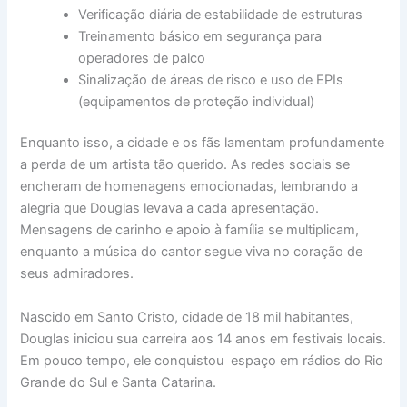
Verificação diária de estabilidade de estruturas
Treinamento básico em segurança para
operadores de palco
Sinalização de áreas de risco e uso de EPIs
(equipamentos de proteção individual)
Enquanto isso, a cidade e os fãs lamentam profundamente
a perda de um artista tão querido. As redes sociais se
encheram de homenagens emocionadas, lembrando a
alegria que Douglas levava a cada apresentação.
Mensagens de carinho e apoio à família se multiplicam,
enquanto a música do cantor segue viva no coração de
seus admiradores.
Nascido em Santo Cristo, cidade de 18 mil habitantes,
Douglas iniciou sua carreira aos 14 anos em festivais locais.
Em pouco tempo, ele conquistou espaço em rádios do Rio
Grande do Sul e Santa Catarina.