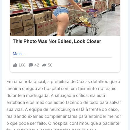
Em uma nota oficial, a prefeitura de Caxias detalhou que a
menina chegou ao hospital com um ferimento no crânio
durante a madrugada. A situação é crítica: ela está
entubada e os médicos estão fazendo de tudo para salvar
sua vida. A equipe de neurocirurgia está à frente do caso,
realizando exames complementares para entender melhor
o que pode ser feito. O hospital confirmou que a paciente