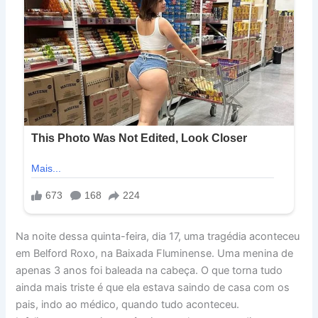
Na noite dessa quinta-feira, dia 17, uma tragédia aconteceu
em Belford Roxo, na Baixada Fluminense. Uma menina de
apenas 3 anos foi baleada na cabeça. O que torna tudo
ainda mais triste é que ela estava saindo de casa com os
pais, indo ao médico, quando tudo aconteceu.