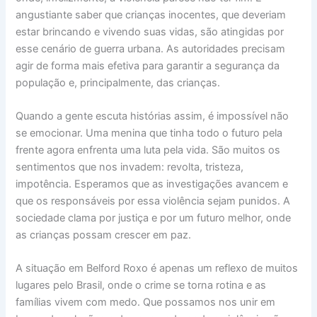
angustiante saber que crianças inocentes, que deveriam
estar brincando e vivendo suas vidas, são atingidas por
esse cenário de guerra urbana. As autoridades precisam
agir de forma mais efetiva para garantir a segurança da
população e, principalmente, das crianças.
Quando a gente escuta histórias assim, é impossível não
se emocionar. Uma menina que tinha todo o futuro pela
frente agora enfrenta uma luta pela vida. São muitos os
sentimentos que nos invadem: revolta, tristeza,
impotência. Esperamos que as investigações avancem e
que os responsáveis por essa violência sejam punidos. A
sociedade clama por justiça e por um futuro melhor, onde
as crianças possam crescer em paz.
A situação em Belford Roxo é apenas um reflexo de muitos
lugares pelo Brasil, onde o crime se torna rotina e as
famílias vivem com medo. Que possamos nos unir em