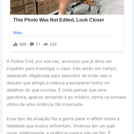
A Polícia Civil, por sua vez, anunciou que já abriu um
inquérito para investigar o caso. Eles estão em campo,
realizando diligências para descobrir de onde veio o
disparo que atingiu a criança e esclarecer todos os
detalhes do que ocorreu. É triste pensar que uma
garotinha, apenas tentando ir ao médico, tenha se tornado
vítima de uma violência tão insensata.
Esse tipo de situação faz a gente parar e refletir sobre a
realidade que muitos enfrentam. Vivemos em um país
onde, infelizmente, a violência parece não ter fim. É