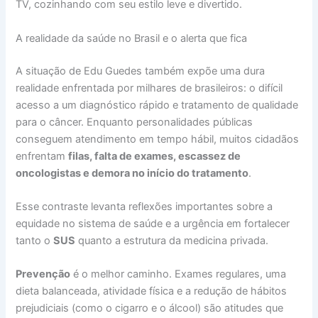
TV, cozinhando com seu estilo leve e divertido.
A realidade da saúde no Brasil e o alerta que fica
A situação de Edu Guedes também expõe uma dura
realidade enfrentada por milhares de brasileiros: o difícil
acesso a um diagnóstico rápido e tratamento de qualidade
para o câncer. Enquanto personalidades públicas
conseguem atendimento em tempo hábil, muitos cidadãos
enfrentam
filas, falta de exames, escassez de
oncologistas e demora no início do tratamento
.
Esse contraste levanta reflexões importantes sobre a
equidade no sistema de saúde e a urgência em fortalecer
tanto o
SUS
quanto a estrutura da medicina privada.
Prevenção
é o melhor caminho. Exames regulares, uma
dieta balanceada, atividade física e a redução de hábitos
prejudiciais (como o cigarro e o álcool) são atitudes que