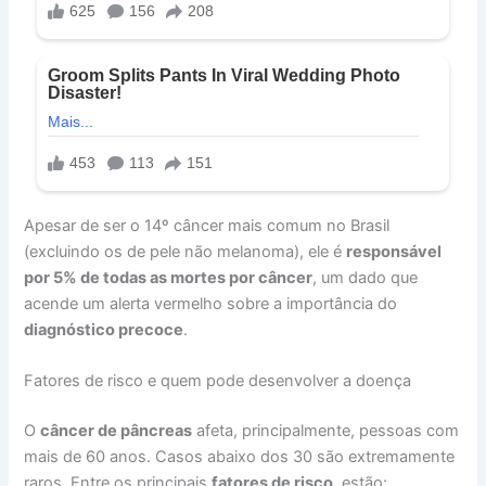
Apesar de ser o 14º câncer mais comum no Brasil
(excluindo os de pele não melanoma), ele é
responsável
por 5% de todas as mortes por câncer
, um dado que
acende um alerta vermelho sobre a importância do
diagnóstico precoce
.
Fatores de risco e quem pode desenvolver a doença
O
câncer de pâncreas
afeta, principalmente, pessoas com
mais de 60 anos. Casos abaixo dos 30 são extremamente
raros. Entre os principais
fatores de risco
, estão: