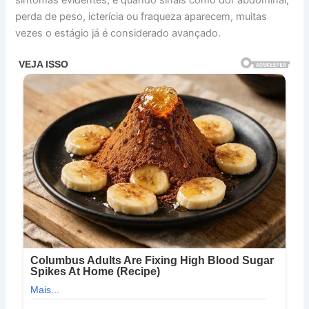
perda de peso, icterícia ou fraqueza aparecem, muitas
vezes o estágio já é considerado avançado.