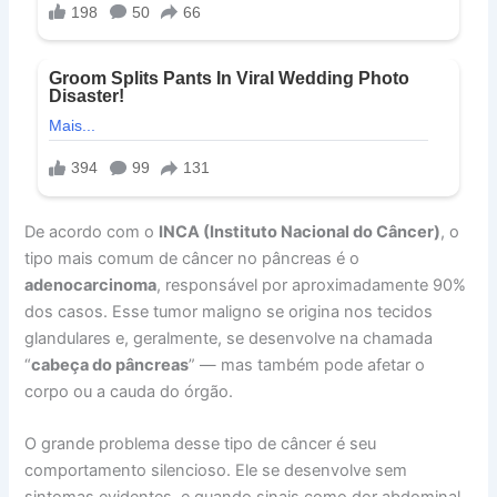
De acordo com o
INCA (Instituto Nacional do Câncer)
, o
tipo mais comum de câncer no pâncreas é o
adenocarcinoma
, responsável por aproximadamente 90%
dos casos. Esse tumor maligno se origina nos tecidos
glandulares e, geralmente, se desenvolve na chamada
“
cabeça do pâncreas
” — mas também pode afetar o
corpo ou a cauda do órgão.
O grande problema desse tipo de câncer é seu
comportamento silencioso. Ele se desenvolve sem
sintomas evidentes, e quando sinais como dor abdominal,