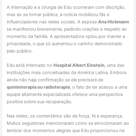
A internação e a cirurgia de Edu ocorreram com discrição,
mas ao se tornar pública, a notícia mobilizou fãs e
influenciadores nas redes sociais. A esposa
Ana Hickmann
se manifestou brevemente, pedindo orações e respeito ao
momento da família. A apresentadora optou por manter a
privacidade, o que só aumentou o carinho demonstrado
pelo público.
Edu está internado no
Hospital Albert Einstein
, uma das
instituições mais conceituadas da América Latina. Embora
ainda não haja confirmação se ele precisará de
quimioterapia ou radioterapia
, o fato de ter acesso a uma
equipe altamente especializada oferece uma perspectiva
positiva sobre sua recuperação.
Nas redes, os comentários são de força, fé e esperança.
Muitos seguidores mencionaram como se emocionaram ao
lembrar dos momentos alegres que Edu proporcionou na