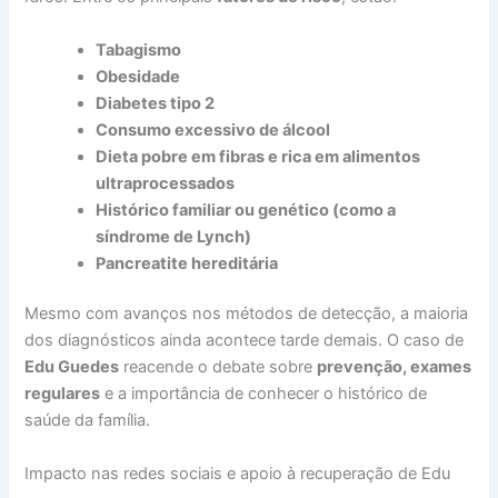
Tabagismo
Obesidade
Diabetes tipo 2
Consumo excessivo de álcool
Dieta pobre em fibras e rica em alimentos
ultraprocessados
Histórico familiar ou genético (como a
síndrome de Lynch)
Pancreatite hereditária
Mesmo com avanços nos métodos de detecção, a maioria
dos diagnósticos ainda acontece tarde demais. O caso de
Edu Guedes
reacende o debate sobre
prevenção, exames
regulares
e a importância de conhecer o histórico de
saúde da família.
Impacto nas redes sociais e apoio à recuperação de Edu