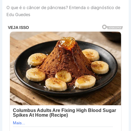
O que é o câncer de pâncreas? Entenda o diagnóstico de
Edu Guedes