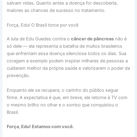
salvam vidas. Quanto antes a doença for descoberta,
maiores as chances de sucesso no tratamento.
Força, Edu! O Brasil torce por você
A luta de Edu Guedes contra o
câncer de pâncreas
não é
só dele — ela representa a batalha de muitos brasileiros
que enfrentam essa doença silenciosa todos os dias. Sua
coragem e exemplo podem inspirar milhares de pessoas a
cuidarem melhor da própria saúde e valorizarem o poder da
prevenção.
Enquanto ele se recupera, o carinho do público segue
firme. A expectativa é que, em breve, ele retorne à TV com
o mesmo brilho no olhar e o sorriso que conquistou o
Brasil.
Força, Edu! Estamos com você.