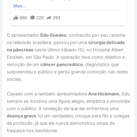
O apresentador
Edu Guedes
, conhecido por seu carisma
na televisão brasileira, passou por uma
cirurgia delicada
no pâncreas
neste último sábado (5), no Hospital Albert
Einstein, em São Paulo. A operação teve como objetivo a
remoção de um
câncer pancreático
, diagnóstico que
surpreendeu o público e gerou grande comoção nas redes
sociais.
Casado com a também apresentadora
Ana Hickmann
, Edu
sempre se mostrou uma figura alegre, empática e envolvida
com o público. A revelação de que ele enfrentava uma
doença grave
foi um verdadeiro choque para fãs e colegas
de profissão, já que ele nunca demonstrou sinais de
fraqueza nos bastidores.