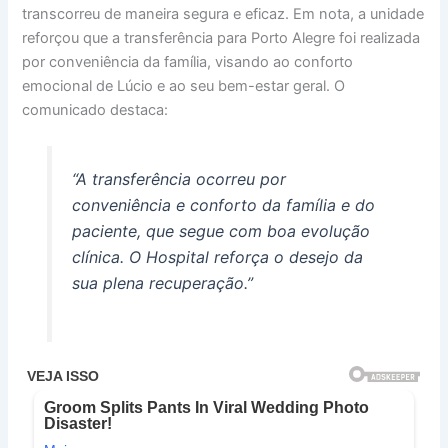
transcorreu de maneira segura e eficaz. Em nota, a unidade
reforçou que a transferência para Porto Alegre foi realizada
por conveniência da família, visando ao conforto
emocional de Lúcio e ao seu bem-estar geral. O
comunicado destaca:
“A transferência ocorreu por
conveniência e conforto da família e do
paciente, que segue com boa evolução
clínica. O Hospital reforça o desejo da
sua plena recuperação.”