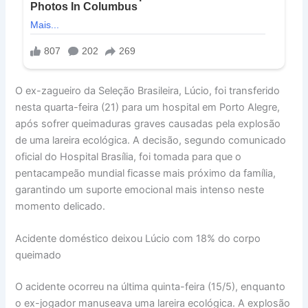
O ex-zagueiro da Seleção Brasileira, Lúcio, foi transferido
nesta quarta-feira (21) para um hospital em Porto Alegre,
após sofrer queimaduras graves causadas pela explosão
de uma lareira ecológica. A decisão, segundo comunicado
oficial do Hospital Brasília, foi tomada para que o
pentacampeão mundial ficasse mais próximo da família,
garantindo um suporte emocional mais intenso neste
momento delicado.
Acidente doméstico deixou Lúcio com 18% do corpo
queimado
O acidente ocorreu na última quinta-feira (15/5), enquanto
o ex-jogador manuseava uma lareira ecológica. A explosão