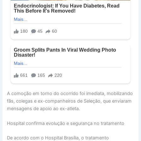
A comoção em torno do ocorrido foi imediata, mobilizando
fãs, colegas e ex-companheiros de Seleção, que enviaram
mensagens de apoio ao ex-atleta.
Hospital confirma evolução e segurança no tratamento
De acordo com o Hospital Brasília, o tratamento