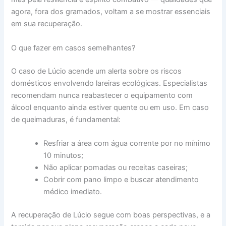
agora, fora dos gramados, voltam a se mostrar essenciais
em sua recuperação.
O que fazer em casos semelhantes?
O caso de Lúcio acende um alerta sobre os riscos
domésticos envolvendo lareiras ecológicas. Especialistas
recomendam nunca reabastecer o equipamento com
álcool enquanto ainda estiver quente ou em uso. Em caso
de queimaduras, é fundamental:
Resfriar a área com água corrente por no mínimo
10 minutos;
Não aplicar pomadas ou receitas caseiras;
Cobrir com pano limpo e buscar atendimento
médico imediato.
A recuperação de Lúcio segue com boas perspectivas, e a