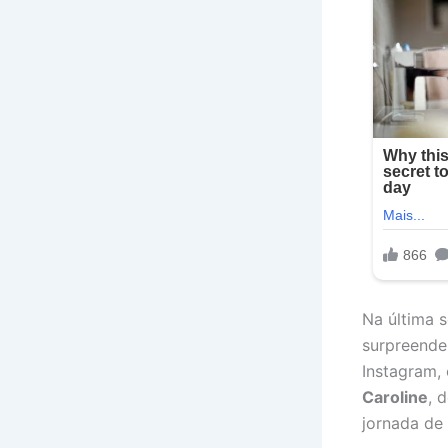
Na última s
surpreende
Instagram,
Caroline
, 
jornada de 