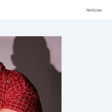
Notícias