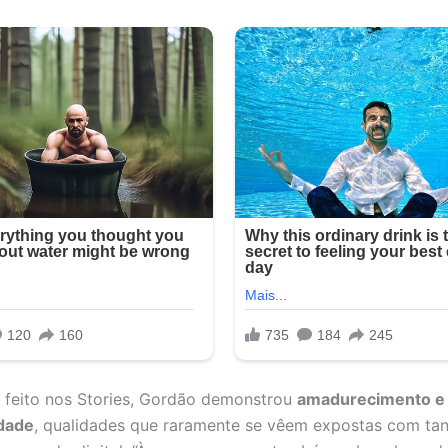
 feito nos Stories, Gordão demonstrou
amadurecimento e
idade
, qualidades que raramente se vêem expostas com tan