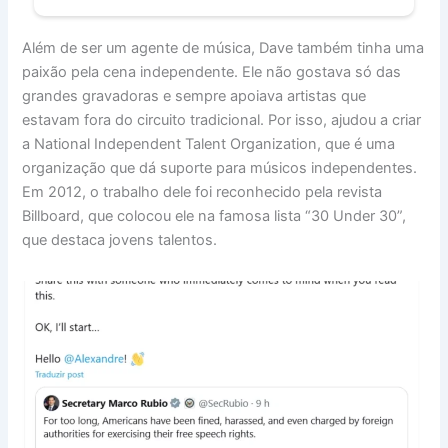
Além de ser um agente de música, Dave também tinha uma
paixão pela cena independente. Ele não gostava só das
grandes gravadoras e sempre apoiava artistas que
estavam fora do circuito tradicional. Por isso, ajudou a criar
a National Independent Talent Organization, que é uma
organização que dá suporte para músicos independentes.
Em 2012, o trabalho dele foi reconhecido pela revista
Billboard, que colocou ele na famosa lista “30 Under 30”,
que destaca jovens talentos.