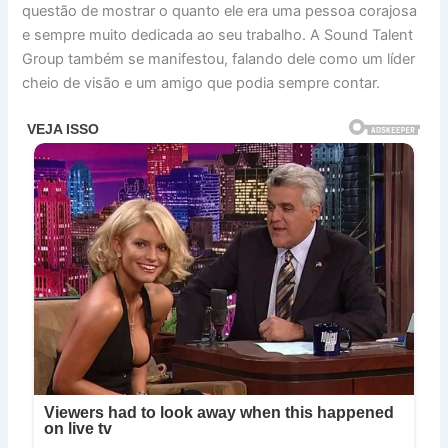
questão de mostrar o quanto ele era uma pessoa corajosa
e sempre muito dedicada ao seu trabalho. A Sound Talent
Group também se manifestou, falando dele como um líder
cheio de visão e um amigo que podia sempre contar.