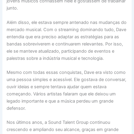
jovens músicos confiassem nele e gostassem de trabalhar
junto.
Além disso, ele estava sempre antenado nas mudanças do
mercado musical. Com o streaming dominando tudo, Dave
entendia que era preciso adaptar as estratégias para as
bandas sobreviverem e continuarem relevantes. Por isso,
ele se manteve atualizado, participando de eventos e
palestras sobre a indústria musical e tecnologia.
Mesmo com todas essas conquistas, Dave era visto como
uma pessoa simples e acessível. Ele gostava de conversar,
ouvir ideias e sempre tentava ajudar quem estava
começando. Vários artistas falaram que ele deixou um
legado importante e que a música perdeu um grande
defensor.
Nos últimos anos, a Sound Talent Group continuou
crescendo e ampliando seu alcance, graças em grande