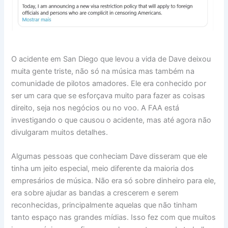
O acidente em San Diego que levou a vida de Dave deixou
muita gente triste, não só na música mas também na
comunidade de pilotos amadores. Ele era conhecido por
ser um cara que se esforçava muito para fazer as coisas
direito, seja nos negócios ou no voo. A FAA está
investigando o que causou o acidente, mas até agora não
divulgaram muitos detalhes.
Algumas pessoas que conheciam Dave disseram que ele
tinha um jeito especial, meio diferente da maioria dos
empresários de música. Não era só sobre dinheiro para ele,
era sobre ajudar as bandas a crescerem e serem
reconhecidas, principalmente aquelas que não tinham
tanto espaço nas grandes mídias. Isso fez com que muitos