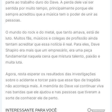
parte ao trabalho duro do Dave. A perda dele vai ser
sentida por muito tempo, principalmente porque ele
sempre acreditou que a música tem o poder de unir as
pessoas.
O mundo do rock e do metal, que tanto amava, está de
luto. Muitos fãs, músicos e colegas de profissão ainda
tentam acreditar que essa notícia é real. Para eles, Dave
Shapiro era mais que um empresário, era uma peça
fundamental naquela cena que mistura talento, paixão e
muita luta.
Agora, resta esperar os resultados das investigações
sobre o acidente e torcer para que esse tipo de tragédia
não aconteça mais. A memória do Dave vai continuar viva
nas bandas que ele ajudou e nas pessoas que tiveram a
sorte de conhecer ele de perto.