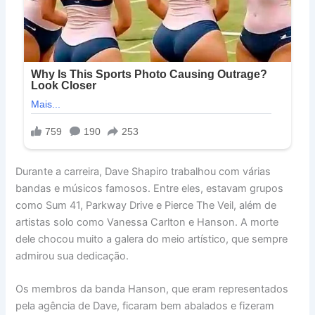
Durante a carreira, Dave Shapiro trabalhou com várias
bandas e músicos famosos. Entre eles, estavam grupos
como Sum 41, Parkway Drive e Pierce The Veil, além de
artistas solo como Vanessa Carlton e Hanson. A morte
dele chocou muito a galera do meio artístico, que sempre
admirou sua dedicação.
Os membros da banda Hanson, que eram representados
pela agência de Dave, ficaram bem abalados e fizeram