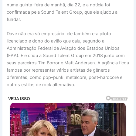
numa quinta-feira de manhã, dia 22, e a notícia foi
confirmada pela Sound Talent Group, que ele ajudou a
fundar.
Dave não era só empresário, ele também era piloto
licenciado e dono do avião que caiu, segundo a
Administração Federal de Aviação dos Estados Unidos
(FAA). Ele criou a Sound Talent Group em 2018 junto com
seus parceiros Tim Borror e Matt Andersen. A agência ficou
famosa por representar vários artistas de gêneros
diferentes, como pop-punk, metalcore, post-hardcore e
outros estilos de rock alternativo.