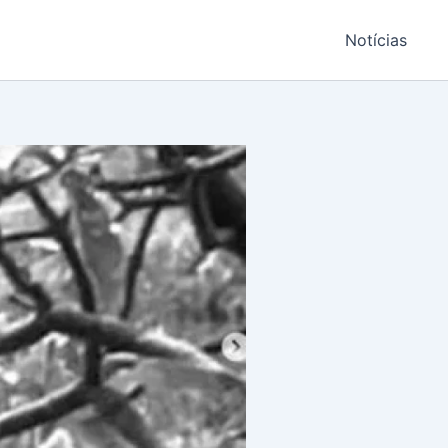
Notícias