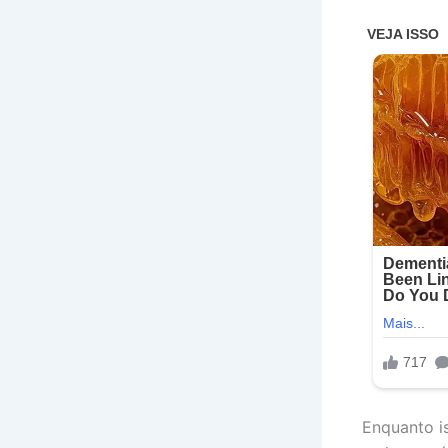
Enquanto i