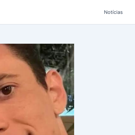
Notícias