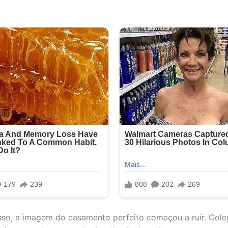
sso, a imagem do casamento perfeito começou a ruir. Cole