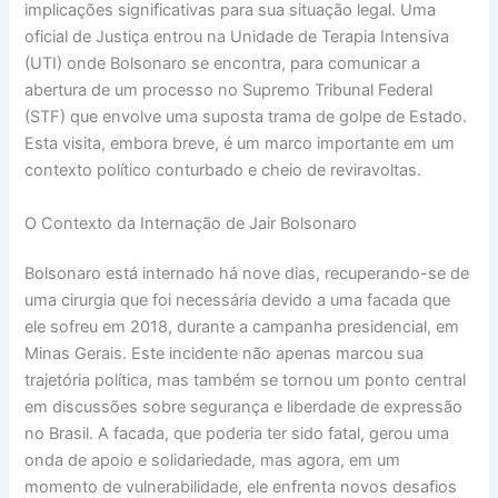
implicações significativas para sua situação legal. Uma
oficial de Justiça entrou na Unidade de Terapia Intensiva
(UTI) onde Bolsonaro se encontra, para comunicar a
abertura de um processo no Supremo Tribunal Federal
(STF) que envolve uma suposta trama de golpe de Estado.
Esta visita, embora breve, é um marco importante em um
contexto político conturbado e cheio de reviravoltas.
O Contexto da Internação de Jair Bolsonaro
Bolsonaro está internado há nove dias, recuperando-se de
uma cirurgia que foi necessária devido a uma facada que
ele sofreu em 2018, durante a campanha presidencial, em
Minas Gerais. Este incidente não apenas marcou sua
trajetória política, mas também se tornou um ponto central
em discussões sobre segurança e liberdade de expressão
no Brasil. A facada, que poderia ter sido fatal, gerou uma
onda de apoio e solidariedade, mas agora, em um
momento de vulnerabilidade, ele enfrenta novos desafios