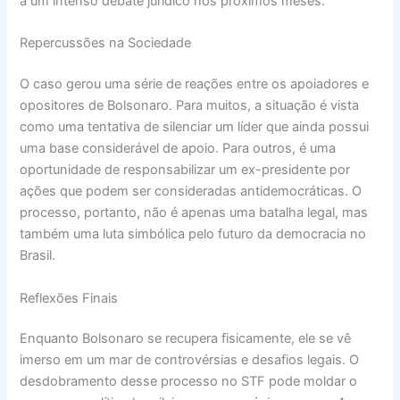
a um intenso debate jurídico nos próximos meses.
Repercussões na Sociedade
O caso gerou uma série de reações entre os apoiadores e
opositores de Bolsonaro. Para muitos, a situação é vista
como uma tentativa de silenciar um líder que ainda possui
uma base considerável de apoio. Para outros, é uma
oportunidade de responsabilizar um ex-presidente por
ações que podem ser consideradas antidemocráticas. O
processo, portanto, não é apenas uma batalha legal, mas
também uma luta simbólica pelo futuro da democracia no
Brasil.
Reflexões Finais
Enquanto Bolsonaro se recupera fisicamente, ele se vê
imerso em um mar de controvérsias e desafios legais. O
desdobramento desse processo no STF pode moldar o