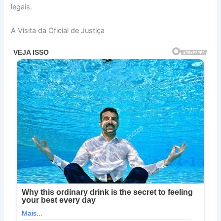
legais.
A Visita da Oficial de Justiça