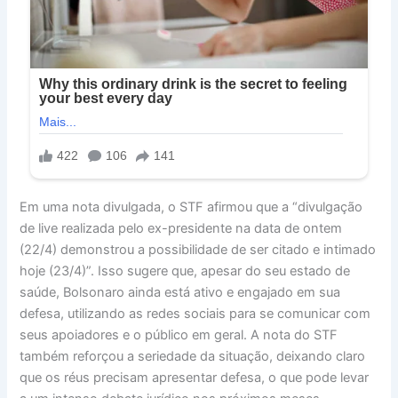
Em uma nota divulgada, o STF afirmou que a “divulgação
de live realizada pelo ex-presidente na data de ontem
(22/4) demonstrou a possibilidade de ser citado e intimado
hoje (23/4)”. Isso sugere que, apesar do seu estado de
saúde, Bolsonaro ainda está ativo e engajado em sua
defesa, utilizando as redes sociais para se comunicar com
seus apoiadores e o público em geral. A nota do STF
também reforçou a seriedade da situação, deixando claro
que os réus precisam apresentar defesa, o que pode levar