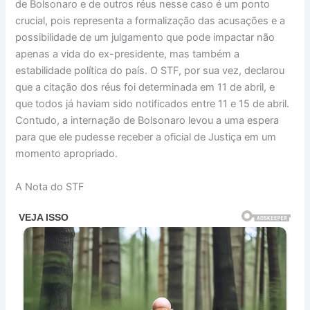
de Bolsonaro e de outros réus nesse caso é um ponto
crucial, pois representa a formalização das acusações e a
possibilidade de um julgamento que pode impactar não
apenas a vida do ex-presidente, mas também a
estabilidade política do país. O STF, por sua vez, declarou
que a citação dos réus foi determinada em 11 de abril, e
que todos já haviam sido notificados entre 11 e 15 de abril.
Contudo, a internação de Bolsonaro levou a uma espera
para que ele pudesse receber a oficial de Justiça em um
momento apropriado.
A Nota do STF