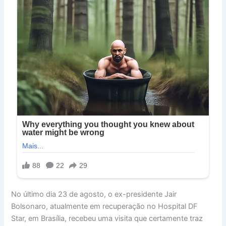
No último dia 23 de agosto, o ex-presidente Jair
Bolsonaro, atualmente em recuperação no Hospital DF
Star, em Brasília, recebeu uma visita que certamente traz