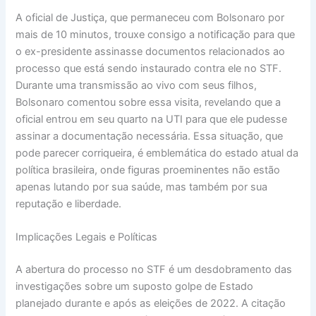
A oficial de Justiça, que permaneceu com Bolsonaro por
mais de 10 minutos, trouxe consigo a notificação para que
o ex-presidente assinasse documentos relacionados ao
processo que está sendo instaurado contra ele no STF.
Durante uma transmissão ao vivo com seus filhos,
Bolsonaro comentou sobre essa visita, revelando que a
oficial entrou em seu quarto na UTI para que ele pudesse
assinar a documentação necessária. Essa situação, que
pode parecer corriqueira, é emblemática do estado atual da
política brasileira, onde figuras proeminentes não estão
apenas lutando por sua saúde, mas também por sua
reputação e liberdade.
Implicações Legais e Políticas
A abertura do processo no STF é um desdobramento das
investigações sobre um suposto golpe de Estado
planejado durante e após as eleições de 2022. A citação