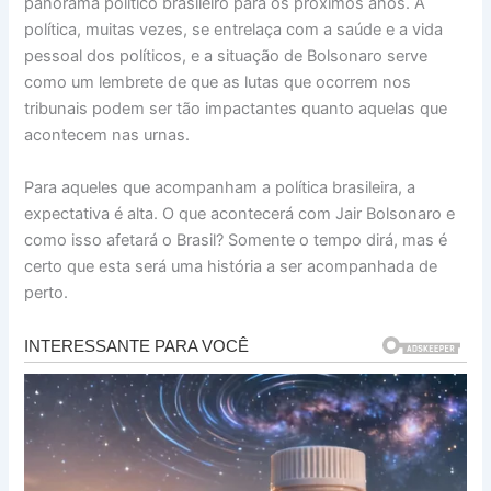
panorama político brasileiro para os próximos anos. A
política, muitas vezes, se entrelaça com a saúde e a vida
pessoal dos políticos, e a situação de Bolsonaro serve
como um lembrete de que as lutas que ocorrem nos
tribunais podem ser tão impactantes quanto aquelas que
acontecem nas urnas.
Para aqueles que acompanham a política brasileira, a
expectativa é alta. O que acontecerá com Jair Bolsonaro e
como isso afetará o Brasil? Somente o tempo dirá, mas é
certo que esta será uma história a ser acompanhada de
perto.