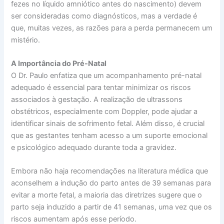
fezes no líquido amniótico antes do nascimento) devem
ser consideradas como diagnósticos, mas a verdade é
que, muitas vezes, as razões para a perda permanecem um
mistério.
A Importância do Pré-Natal
O Dr. Paulo enfatiza que um acompanhamento pré-natal
adequado é essencial para tentar minimizar os riscos
associados à gestação. A realização de ultrassons
obstétricos, especialmente com Doppler, pode ajudar a
identificar sinais de sofrimento fetal. Além disso, é crucial
que as gestantes tenham acesso a um suporte emocional
e psicológico adequado durante toda a gravidez.
Embora não haja recomendações na literatura médica que
aconselhem a indução do parto antes de 39 semanas para
evitar a morte fetal, a maioria das diretrizes sugere que o
parto seja induzido a partir de 41 semanas, uma vez que os
riscos aumentam após esse período.