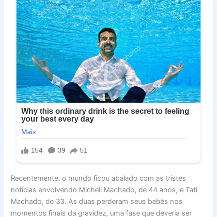
Recentemente, o mundo ficou abalado com as tristes
notícias envolvendo Micheli Machado, de 44 anos, e Tati
Machado, de 33. As duas perderam seus bebês nos
momentos finais da gravidez, uma fase que deveria ser