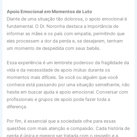
Apoio Emocional em Momentos de Luto
Diante de uma situação tão dolorosa, o apoio emocional é
fundamental. O Dr. Noronha destaca a importância de
informar as mães e os pais com empatia, permitindo que
eles processem a dor da perda e, se desejarem, tenham
um momento de despedida com seus bebês.
Essa experiência é um lembrete poderoso da fragilidade da
vida e da necessidade de apoio mútuo durante os
momentos mais difíceis. Se você ou alguém que você
conhece está passando por uma situação semelhante, não
hesite em buscar ajuda e apoio emocional. Conversar com
profissionais e grupos de apoio pode fazer toda a
diferença.
Por fim, é essencial que a sociedade olhe para essas
questões com mais atenção e compaixão. Cada história de
perda é única e merece ser tratada com o respeito e a