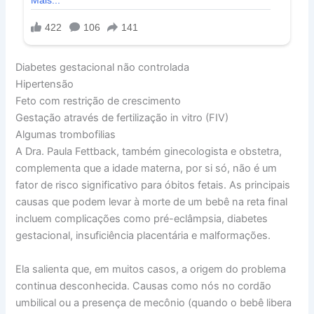
Diabetes gestacional não controlada
Hipertensão
Feto com restrição de crescimento
Gestação através de fertilização in vitro (FIV)
Algumas trombofilias
A Dra. Paula Fettback, também ginecologista e obstetra,
complementa que a idade materna, por si só, não é um
fator de risco significativo para óbitos fetais. As principais
causas que podem levar à morte de um bebê na reta final
incluem complicações como pré-eclâmpsia, diabetes
gestacional, insuficiência placentária e malformações.
Ela salienta que, em muitos casos, a origem do problema
continua desconhecida. Causas como nós no cordão
umbilical ou a presença de mecônio (quando o bebê libera