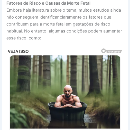
Fatores de Risco e Causas da Morte Fetal
Embora haja literatura sobre o tema, muitos estudos ainda
não conseguem identificar claramente os fatores que
contribuem para a morte fetal em gestações de risco
habitual. No entanto, algumas condições podem aumentar
esse risco, como: