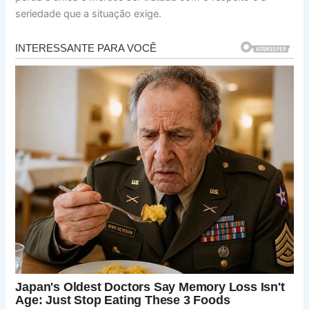
seriedade que a situação exige.