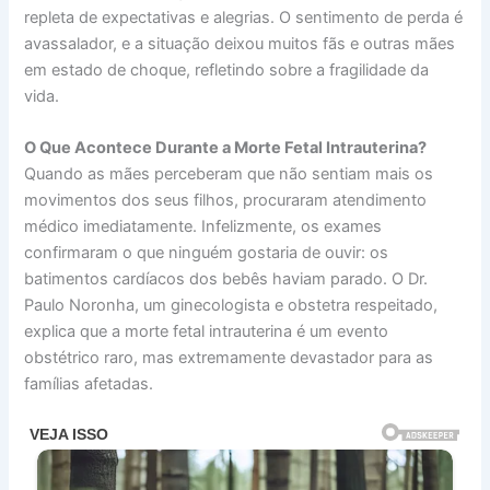
repleta de expectativas e alegrias. O sentimento de perda é
avassalador, e a situação deixou muitos fãs e outras mães
em estado de choque, refletindo sobre a fragilidade da
vida.
O Que Acontece Durante a Morte Fetal Intrauterina?
Quando as mães perceberam que não sentiam mais os
movimentos dos seus filhos, procuraram atendimento
médico imediatamente. Infelizmente, os exames
confirmaram o que ninguém gostaria de ouvir: os
batimentos cardíacos dos bebês haviam parado. O Dr.
Paulo Noronha, um ginecologista e obstetra respeitado,
explica que a morte fetal intrauterina é um evento
obstétrico raro, mas extremamente devastador para as
famílias afetadas.