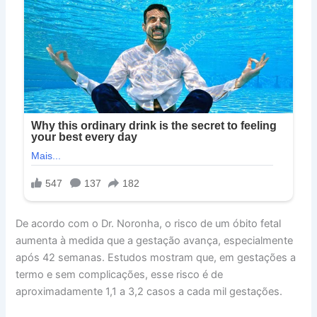
De acordo com o Dr. Noronha, o risco de um óbito fetal
aumenta à medida que a gestação avança, especialmente
após 42 semanas. Estudos mostram que, em gestações a
termo e sem complicações, esse risco é de
aproximadamente 1,1 a 3,2 casos a cada mil gestações.