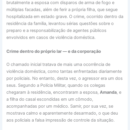
brutalmente a esposa com disparos de arma de fogo e
múltiplas facadas, além de ferir a própria filha, que segue
hospitalizada em estado grave. O crime, ocorrido dentro da
residência da família, levantou sérias questões sobre o
preparo e a responsabilização de agentes públicos
envolvidos em casos de violência doméstica.
Crime dentro do próprio lar — e da corporação
O chamado inicial tratava de mais uma ocorrência de
violência doméstica, como tantas enfrentadas diariamente
por policiais. No entanto, desta vez, o agressor era um dos
seus. Segundo a Polícia Militar, quando os colegas
chegaram à residência, encontraram a esposa,
Amanda
, e
a filha do casal escondidas em um cômodo,
acompanhadas por um médico. Samir, por sua vez, se
mostrava calmo e aparentemente desarmado, o que deu
aos policiais a falsa impressão de controle da situação.