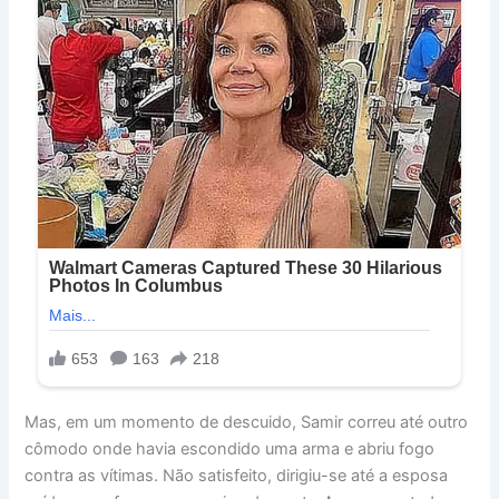
Mas, em um momento de descuido, Samir correu até outro
cômodo onde havia escondido uma arma e abriu fogo
contra as vítimas. Não satisfeito, dirigiu-se até a esposa