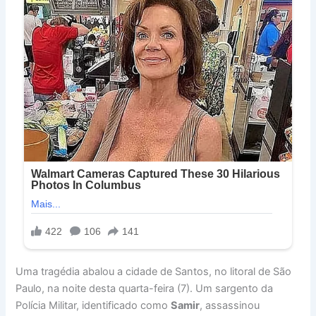
Uma tragédia abalou a cidade de Santos, no litoral de São
Paulo, na noite desta quarta-feira (7). Um sargento da
Polícia Militar, identificado como
Samir
, assassinou