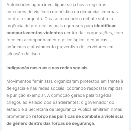
Autoridades agora investigam se já havia registros
anteriores de violência doméstica ou denúncias internas
contra o sargento. O caso reacende o debate sobre a
urgência de protocolos mais rigorosos para
identificar
comportamentos violentos
dentro das corporações, com
foco em acompanhamento psicológico, denúncias
anônimas e afastamento preventivo de servidores em
situação de risco.
Indignação nas ruas e nas redes sociais
Movimentos feministas organizaram protestos em frente à
delegacia e nas redes sociais, cobrando respostas rápidas
e punição exemplar. A comoção gerada pela tragédia
chegou ao Palácio dos Bandeirantes: o governador do
estado e a Secretaria de Segurança Pública emitiram notas
prometendo
reforço nas políticas de combate à violência
de gênero dentro das forças de segurança
.