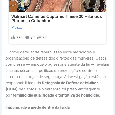
O crime gerou forte repercussão entre moradores e
organizações de defesa dos direitos das mulheres. Casos
como esse — em que o agressor é agente da lei — revelam
lacunas sérias nas políticas de prevenção e controle
interno das forças de segurança. A investigação está sob
responsabilidade da
Delegacia de Defesa da Mulher
(DDM)
de Santos, e o sargento foi preso em flagrante
por
feminicídio qualificado
e
tentativa de homicídio
.
Impunidade e medo dentro da farda