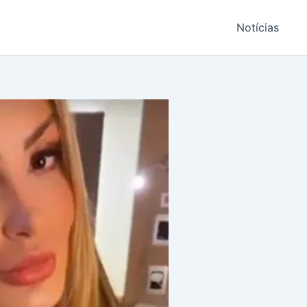
Notícias