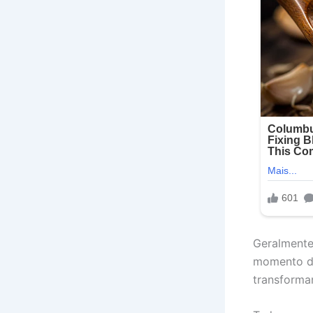
Geralmente
momento de
transforma