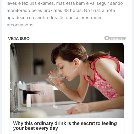
leves e fez uns exames, mas está bem e vai seguir sendo
monitorado pelas próximas 48 horas. No final, a nota
agradeceu o carinho dos fãs que se mostraram
preocupados.