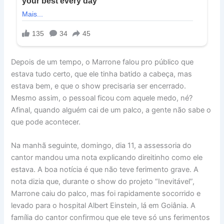
Depois de um tempo, o Marrone falou pro público que
estava tudo certo, que ele tinha batido a cabeça, mas
estava bem, e que o show precisaria ser encerrado.
Mesmo assim, o pessoal ficou com aquele medo, né?
Afinal, quando alguém cai de um palco, a gente não sabe o
que pode acontecer.
Na manhã seguinte, domingo, dia 11, a assessoria do
cantor mandou uma nota explicando direitinho como ele
estava. A boa notícia é que não teve ferimento grave. A
nota dizia que, durante o show do projeto “Inevitável”,
Marrone caiu do palco, mas foi rapidamente socorrido e
levado para o hospital Albert Einstein, lá em Goiânia. A
família do cantor confirmou que ele teve só uns ferimentos