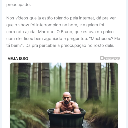
preocupado.
Nos vídeos que já estão rolando pela internet, dá pra ver
que o show foi interrompido na hora, e a galera foi
correndo ajudar Marrone. O Bruno, que estava no palco
com ele, ficou bem agoniado e perguntou: “Machucou? Ele
tá bem?”. Dá pra perceber a preocupação no rosto dele.