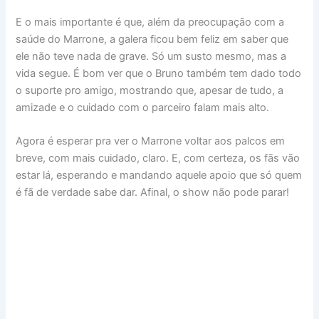
E o mais importante é que, além da preocupação com a
saúde do Marrone, a galera ficou bem feliz em saber que
ele não teve nada de grave. Só um susto mesmo, mas a
vida segue. É bom ver que o Bruno também tem dado todo
o suporte pro amigo, mostrando que, apesar de tudo, a
amizade e o cuidado com o parceiro falam mais alto.
Agora é esperar pra ver o Marrone voltar aos palcos em
breve, com mais cuidado, claro. E, com certeza, os fãs vão
estar lá, esperando e mandando aquele apoio que só quem
é fã de verdade sabe dar. Afinal, o show não pode parar!