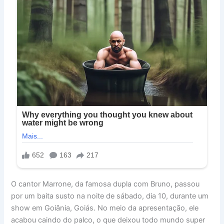
O cantor Marrone, da famosa dupla com Bruno, passou
por um baita susto na noite de sábado, dia 10, durante um
show em Goiânia, Goiás. No meio da apresentação, ele
acabou caindo do palco, o que deixou todo mundo super