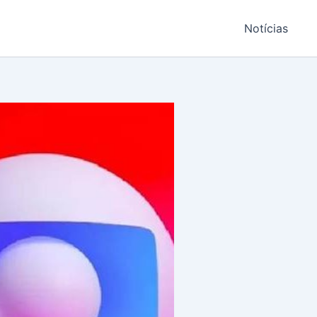
Notícias