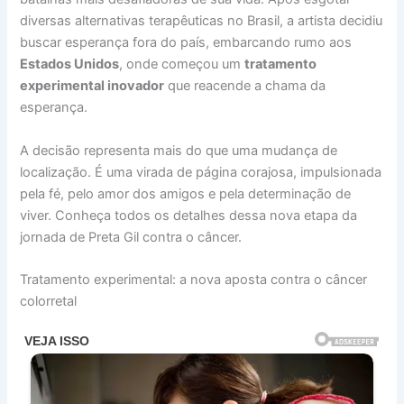
diversas alternativas terapêuticas no Brasil, a artista decidiu
buscar esperança fora do país, embarcando rumo aos
Estados Unidos
, onde começou um
tratamento
experimental inovador
que reacende a chama da
esperança.
A decisão representa mais do que uma mudança de
localização. É uma virada de página corajosa, impulsionada
pela fé, pelo amor dos amigos e pela determinação de
viver. Conheça todos os detalhes dessa nova etapa da
jornada de Preta Gil contra o câncer.
Tratamento experimental: a nova aposta contra o câncer
colorretal