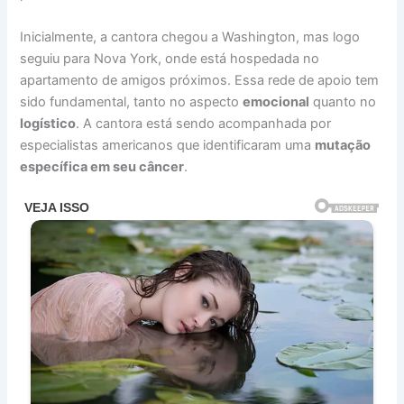
Inicialmente, a cantora chegou a Washington, mas logo
seguiu para Nova York, onde está hospedada no
apartamento de amigos próximos. Essa rede de apoio tem
sido fundamental, tanto no aspecto
emocional
quanto no
logístico
. A cantora está sendo acompanhada por
especialistas americanos que identificaram uma
mutação
específica em seu câncer
.