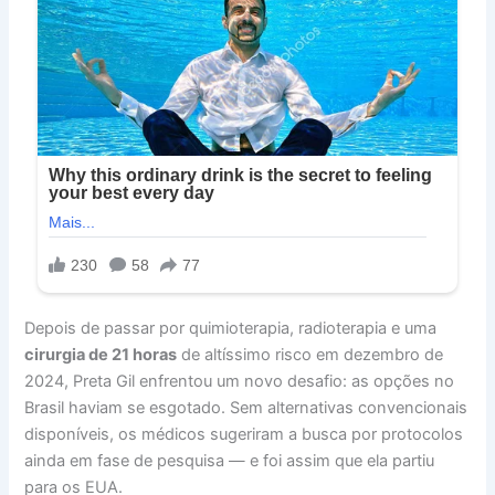
Depois de passar por quimioterapia, radioterapia e uma
cirurgia de 21 horas
de altíssimo risco em dezembro de
2024, Preta Gil enfrentou um novo desafio: as opções no
Brasil haviam se esgotado. Sem alternativas convencionais
disponíveis, os médicos sugeriram a busca por protocolos
ainda em fase de pesquisa — e foi assim que ela partiu
para os EUA.