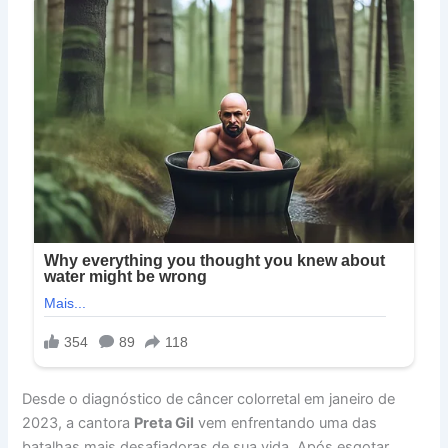
Desde o diagnóstico de câncer colorretal em janeiro de
2023, a cantora
Preta Gil
vem enfrentando uma das
batalhas mais desafiadoras de sua vida. Após esgotar