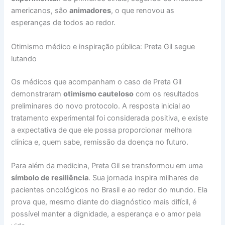
americanos, são
animadores
, o que renovou as
esperanças de todos ao redor.
Otimismo médico e inspiração pública: Preta Gil segue
lutando
Os médicos que acompanham o caso de Preta Gil
demonstraram
otimismo cauteloso
com os resultados
preliminares do novo protocolo. A resposta inicial ao
tratamento experimental foi considerada positiva, e existe
a expectativa de que ele possa proporcionar melhora
clínica e, quem sabe, remissão da doença no futuro.
Para além da medicina, Preta Gil se transformou em uma
símbolo de resiliência
. Sua jornada inspira milhares de
pacientes oncológicos no Brasil e ao redor do mundo. Ela
prova que, mesmo diante do diagnóstico mais difícil, é
possível manter a dignidade, a esperança e o amor pela