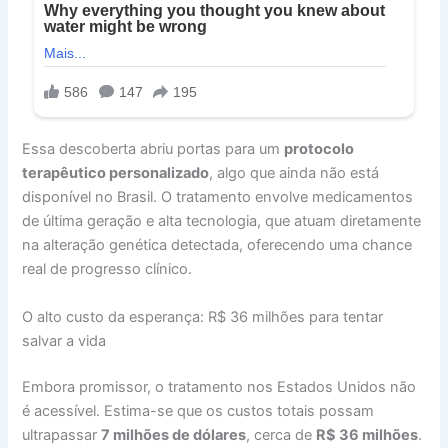
Essa descoberta abriu portas para um
protocolo
terapêutico personalizado
, algo que ainda não está
disponível no Brasil. O tratamento envolve medicamentos
de última geração e alta tecnologia, que atuam diretamente
na alteração genética detectada, oferecendo uma chance
real de progresso clínico.
O alto custo da esperança: R$ 36 milhões para tentar
salvar a vida
Embora promissor, o tratamento nos Estados Unidos não
é acessível. Estima-se que os custos totais possam
ultrapassar
7 milhões de dólares
, cerca de
R$ 36 milhões
.