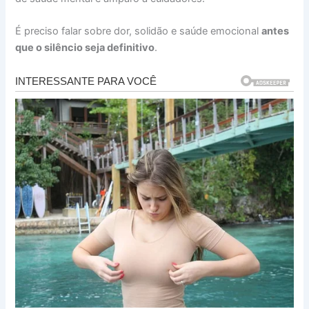
É preciso falar sobre dor, solidão e saúde emocional
antes
que o silêncio seja definitivo
.