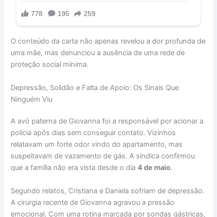
O conteúdo da carta não apenas revelou a dor profunda de
uma mãe, mas denunciou a ausência de uma rede de
proteção social mínima.
Depressão, Solidão e Falta de Apoio: Os Sinais Que
Ninguém Viu
A avó paterna de Giovanna foi a responsável por acionar a
polícia após dias sem conseguir contato. Vizinhos
relatavam um forte odor vindo do apartamento, mas
suspeitavam de vazamento de gás. A síndica confirmou
que a família não era vista desde o dia
4 de maio
.
Segundo relatos, Cristiana e Daniela sofriam de depressão.
A cirurgia recente de Giovanna agravou a pressão
emocional. Com uma rotina marcada por sondas gástricas,