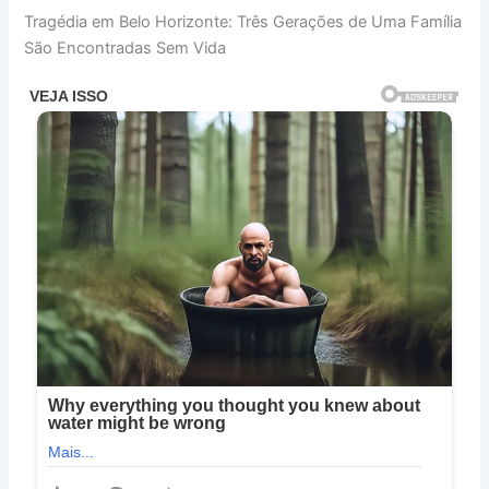
Tragédia em Belo Horizonte: Três Gerações de Uma Família
São Encontradas Sem Vida