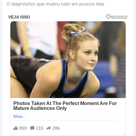
O diagnóstico que mudou tudo em poucos dias