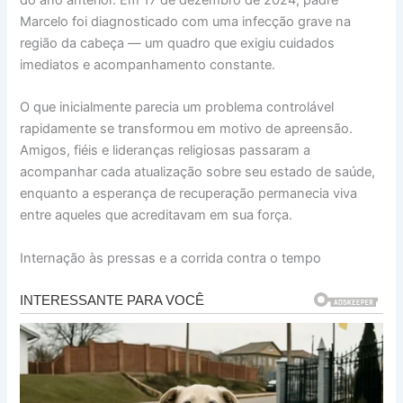
Marcelo foi diagnosticado com uma infecção grave na
região da cabeça — um quadro que exigiu cuidados
imediatos e acompanhamento constante.
O que inicialmente parecia um problema controlável
rapidamente se transformou em motivo de apreensão.
Amigos, fiéis e lideranças religiosas passaram a
acompanhar cada atualização sobre seu estado de saúde,
enquanto a esperança de recuperação permanecia viva
entre aqueles que acreditavam em sua força.
Internação às pressas e a corrida contra o tempo